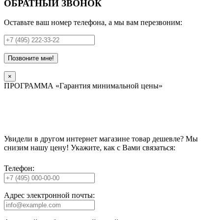
ОБРАТНЫЙ ЗВОНОК
Оставьте ваш номер телефона, а мы вам перезвоним:
Позвоните мне!
×
ПРОГРАММА «Гарантия минимальной цены»
Увидели в другом интернет магазине товар дешевле? Мы
снизим нашу цену! Укажите, как с Вами связаться:
Телефон:
Адрес электронной почты: