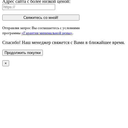
Адрес сайта с более низкой ценой:
Свяжитесь со мной!
Отправляя запрос Вы соглашаетесь с условиями
.
программы
«Гарантия минимальной цены»
Спасибо! Наш менеджер свяжется с Вами в ближайшее время.
Продолжить покупки
×