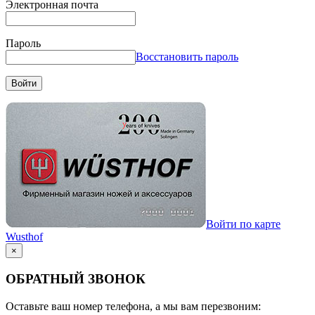
Электронная почта
Пароль
Восстановить пароль
Войти
Войти по карте
Wusthof
×
ОБРАТНЫЙ ЗВОНОК
Оставьте ваш номер телефона, а мы вам перезвоним: