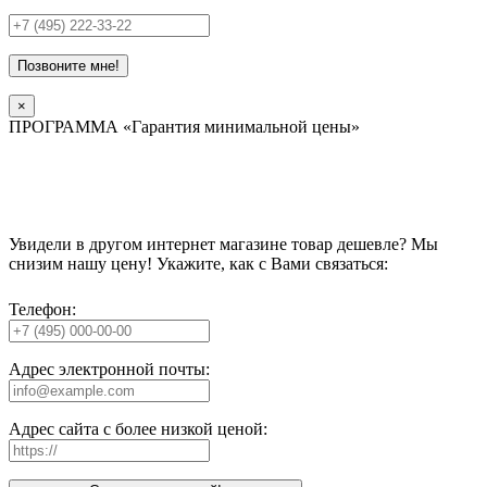
Позвоните мне!
×
ПРОГРАММА «Гарантия минимальной цены»
Увидели в другом интернет магазине товар дешевле? Мы
снизим нашу цену! Укажите, как с Вами связаться:
Телефон:
Адрес электронной почты:
Адрес сайта с более низкой ценой: