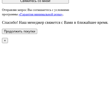
Свяжитесь со мной!
Отправляя запрос Вы соглашаетесь с условиями
.
программы
«Гарантия минимальной цены»
Спасибо! Наш менеджер свяжется с Вами в ближайшее время.
Продолжить покупки
×