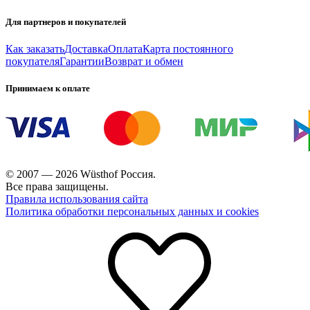
Для партнеров и покупателей
Как заказать
Доставка
Оплата
Карта постоянного
покупателя
Гарантии
Возврат и обмен
Принимаем к оплате
© 2007 — 2026 Wüsthof Россия.
Все права защищены.
Правила использования сайта
Политика обработки персональных данных и cookies