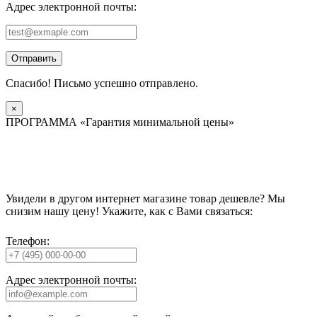
Адрес электронной почты:
Отправить
Спасибо! Письмо успешно отправлено.
×
ПРОГРАММА «Гарантия минимальной цены»
Увидели в другом интернет магазине товар дешевле? Мы
снизим нашу цену! Укажите, как с Вами связаться:
Телефон:
Адрес электронной почты: