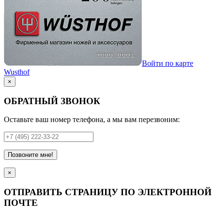
Войти по карте
Wusthof
×
ОБРАТНЫЙ ЗВОНОК
Оставьте ваш номер телефона, а мы вам перезвоним:
Позвоните мне!
×
ОТПРАВИТЬ СТРАНИЦУ ПО ЭЛЕКТРОННОЙ
ПОЧТЕ