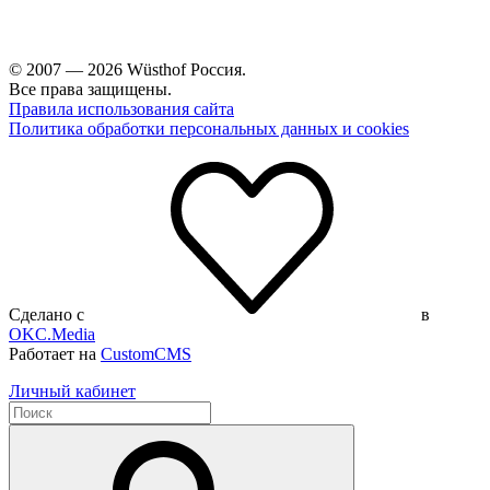
© 2007 — 2026 Wüsthof Россия.
Все права защищены.
Правила использования сайта
Политика обработки персональных данных и cookies
Сделано с
в
OKC.Media
Работает на
CustomCMS
Личный кабинет