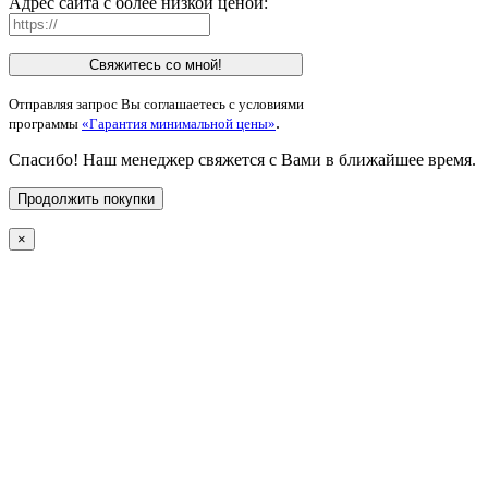
Адрес сайта с более низкой ценой:
Свяжитесь со мной!
Отправляя запрос Вы соглашаетесь с условиями
.
программы
«Гарантия минимальной цены»
Спасибо! Наш менеджер свяжется с Вами в ближайшее время.
Продолжить покупки
×