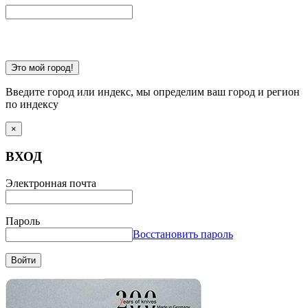
Это мой город!
Введите город или индекс, мы определим ваш город и регион
по индексу
×
ВХОД
Электронная почта
Пароль
Восстановить пароль
Войти